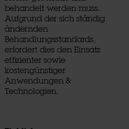
behandelt werden muss.
Aufgrund der sich ständig
ändernden
Behandlungsstandards,
erfordert dies den Einsatz
effizienter sowie
kostengünstiger
Anwendungen &
Technologien.