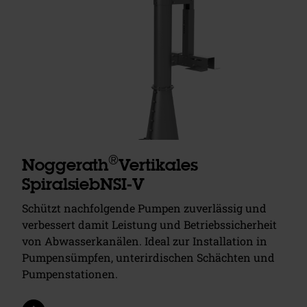
®
Noggerath
Vertikales
SpiralsiebNSI-V
Schützt nachfolgende Pumpen zuverlässig und
verbessert damit Leistung und Betriebssicherheit
von Abwasserkanälen. Ideal zur Installation in
Pumpensümpfen, unterirdischen Schächten und
Pumpenstationen.