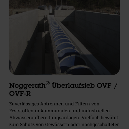
®
Noggerath
Überlaufsieb OVF /
OVF-R
Zuverlässiges Abtrennen und Filtern von
Feststoffen in kommunalen und industriellen
Abwasseraufbereitungsanlagen. Vielfach bewährt
zum Schutz von Gewässern oder nachgeschalteter