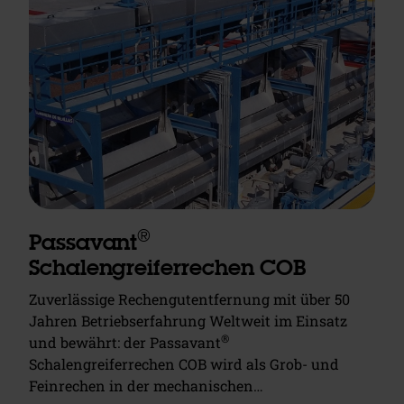
®
Passavant
Schalengreiferrechen COB
Zuverlässige Rechengutentfernung mit über 50
Jahren Betriebserfahrung Weltweit im Einsatz
®
und bewährt: der Passavant
Schalengreiferrechen COB wird als Grob- und
Feinrechen in der mechanischen…