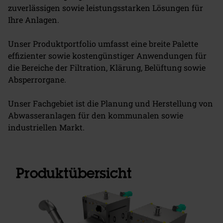
zuverlässigen sowie leistungsstarken Lösungen für
Ihre Anlagen.
Unser Produktportfolio umfasst eine breite Palette
effizienter sowie kostengünstiger Anwendungen für
die Bereiche der Filtration, Klärung, Belüftung sowie
Absperrorgane.
Unser Fachgebiet ist die Planung und Herstellung von
Abwasseranlagen für den kommunalen sowie
industriellen Markt.
Produktübersicht