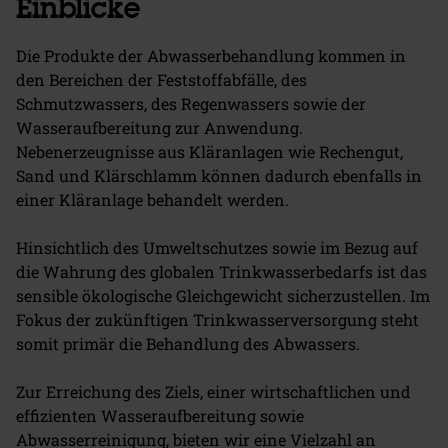
Einblicke
Die Produkte der Abwasserbehandlung kommen in
den Bereichen der Feststoffabfälle, des
Schmutzwassers, des Regenwassers sowie der
Wasseraufbereitung zur Anwendung.
Nebenerzeugnisse aus Kläranlagen wie Rechengut,
Sand und Klärschlamm können dadurch ebenfalls in
einer Kläranlage behandelt werden.
Hinsichtlich des Umweltschutzes sowie im Bezug auf
die Wahrung des globalen Trinkwasserbedarfs ist das
sensible ökologische Gleichgewicht sicherzustellen. Im
Fokus der zukünftigen Trinkwasserversorgung steht
somit primär die Behandlung des Abwassers.
Zur Erreichung des Ziels, einer wirtschaftlichen und
effizienten Wasseraufbereitung sowie
Abwasserreinigung, bieten wir eine Vielzahl an