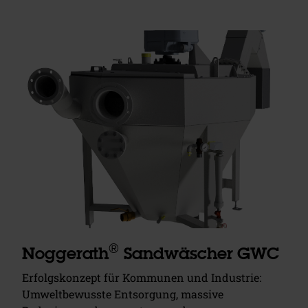
®
Noggerath
Sandwäscher GWC
Erfolgskonzept für Kommunen und Industrie:
Umweltbewusste Entsorgung, massive