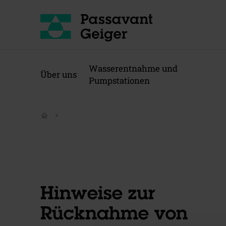
Wasserentnahme und
Über uns
Pumpstationen
home
Hinweise zur
Rücknahme von