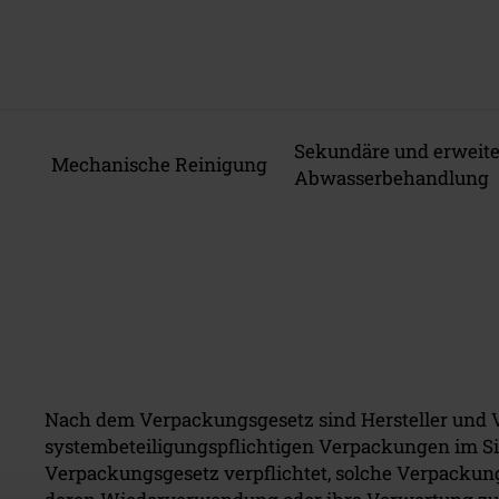
Sekundäre und erweite
Mechanische Reinigung
Abwasserbehandlung
Nach dem Verpackungsgesetz sind Hersteller und V
systembeteiligungspflichtigen Verpackungen im Sin
Verpackungsgesetz verpflichtet, solche Verpacku