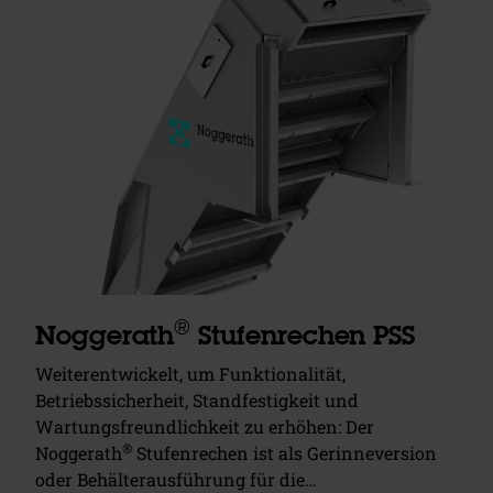
®
Noggerath
Stufenrechen PSS
Weiterentwickelt, um Funktionalität,
Betriebssicherheit, Standfestigkeit und
Wartungsfreundlichkeit zu erhöhen: Der
®
Noggerath
Stufenrechen ist als Gerinneversion
oder Behälterausführung für die…