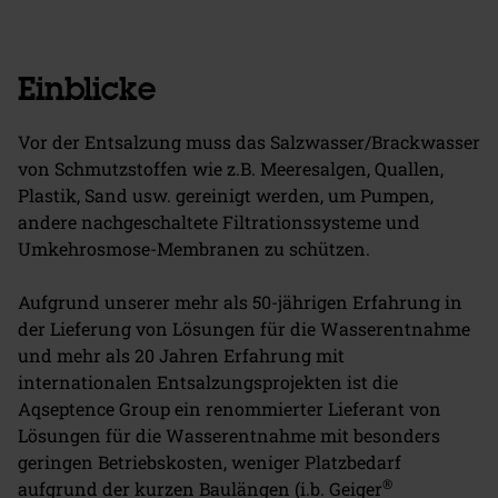
Einblicke
Vor der Entsalzung muss das Salzwasser/Brackwasser
von Schmutzstoffen wie z.B. Meeresalgen, Quallen,
Plastik, Sand usw. gereinigt werden, um Pumpen,
andere nachgeschaltete Filtrationssysteme und
Umkehrosmose-Membranen zu schützen.
Aufgrund unserer mehr als 50-jährigen Erfahrung in
der Lieferung von Lösungen für die Wasserentnahme
und mehr als 20 Jahren Erfahrung mit
internationalen Entsalzungsprojekten ist die
Aqseptence Group ein renommierter Lieferant von
Lösungen für die Wasserentnahme mit besonders
geringen Betriebskosten, weniger Platzbedarf
®
aufgrund der kurzen Baulängen (i.b. Geiger