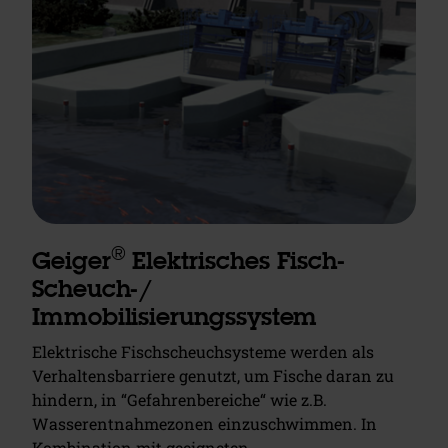
®
Geiger
Elektrisches Fisch-
Scheuch-/
Immobilisierungssystem
Elektrische Fischscheuchsysteme werden als
Verhaltensbarriere genutzt, um Fische daran zu
hindern, in “Gefahrenbereiche“ wie z.B.
Wasserentnahmezonen einzuschwimmen. In
Kombination mit geeigneten…