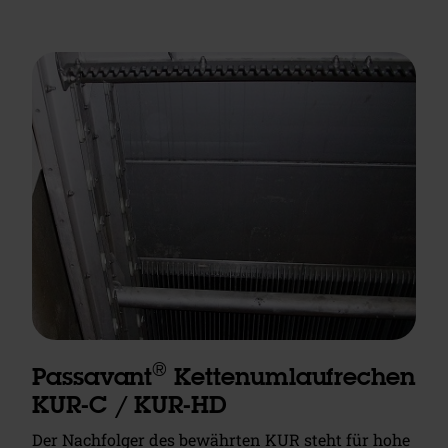
®
Passavant
Kettenumlaufrechen
KUR-C / KUR-HD
Der Nachfolger des bewährten KUR steht für hohe