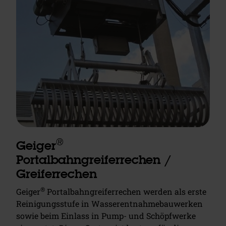
®
Geiger
Portalbahngreiferrechen /
Greiferrechen
®
Geiger
Portalbahngreiferrechen werden als erste
Reinigungsstufe in Wasserentnahmebauwerken
sowie beim Einlass in Pump- und Schöpfwerke