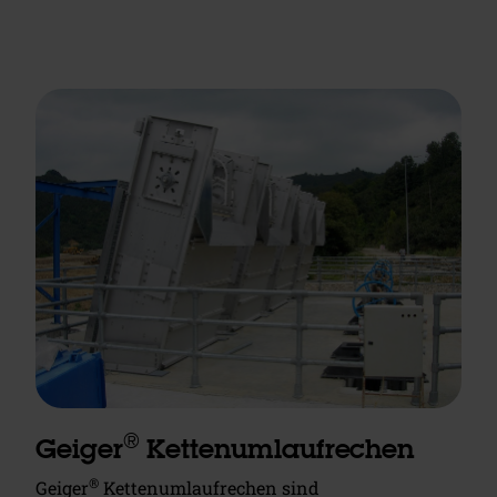
®
Geiger
Kettenumlaufrechen
®
Geiger
Kettenumlaufrechen sind