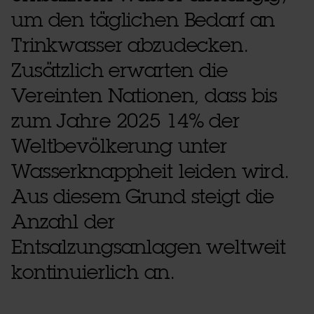
um den täglichen Bedarf an
Trinkwasser abzudecken.
Zusätzlich erwarten die
Vereinten Nationen, dass bis
zum Jahre 2025 14% der
Weltbevölkerung unter
Wasserknappheit leiden wird.
Aus diesem Grund steigt die
Anzahl der
Entsalzungsanlagen weltweit
kontinuierlich an.