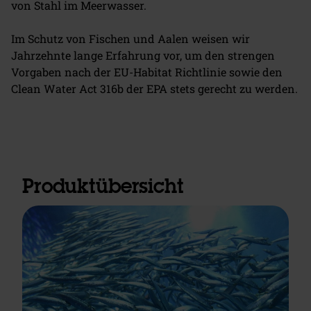
von Stahl im Meerwasser.
Im Schutz von Fischen und Aalen weisen wir
Jahrzehnte lange Erfahrung vor, um den strengen
Vorgaben nach der EU-Habitat Richtlinie sowie den
Clean Water Act 316b der EPA stets gerecht zu werden.
Produktübersicht