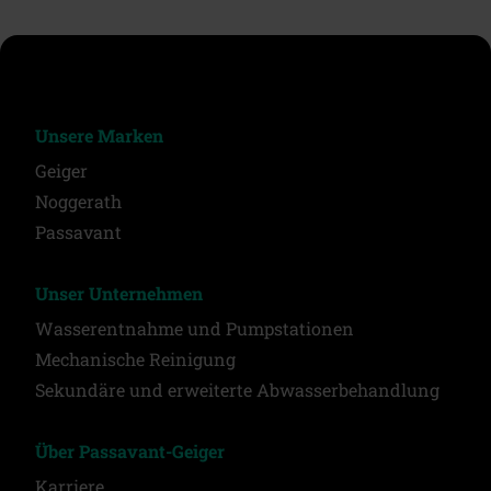
Unsere Marken
Geiger
Noggerath
Passavant
Unser Unternehmen
Wasserentnahme und Pumpstationen
Mechanische Reinigung
Sekundäre und erweiterte Abwasserbehandlung
Über Passavant-Geiger
Karriere