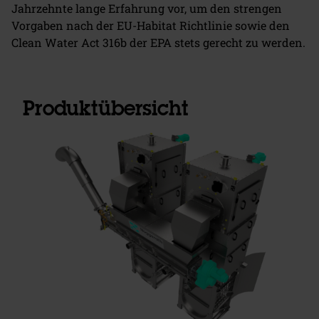
Jahrzehnte lange Erfahrung vor, um den strengen
Vorgaben nach der EU-Habitat Richtlinie sowie den
Clean Water Act 316b der EPA stets gerecht zu werden.
Produktübersicht