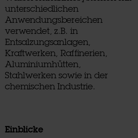
unterschiedlichen
Anwendungsbereichen
verwendet, z.B. in
Entsalzungsanlagen,
Kraftwerken, Raffinerien,
Aluminiumhütten,
Stahlwerken sowie in der
chemischen Industrie.
Einblicke