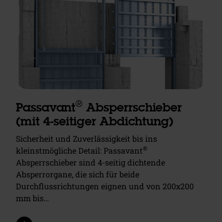
®
Passavant
Absperrschieber
(mit 4-seitiger Abdichtung)
Sicherheit und Zuverlässigkeit bis ins
®
kleinstmögliche Detail: Passavant
Absperrschieber sind 4-seitig dichtende
Absperrorgane, die sich für beide
Durchflussrichtungen eignen und von 200x200
mm bis…