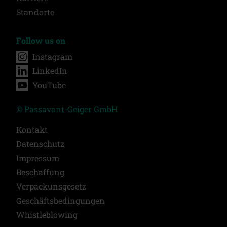
Standorte
Follow us on
Instagram
LinkedIn
YouTube
© Passavant-Geiger GmbH
Kontakt
Datenschutz
Impressum
Beschaffung
Verpackunsgesetz
Geschäftsbedingungen
Whistleblowing