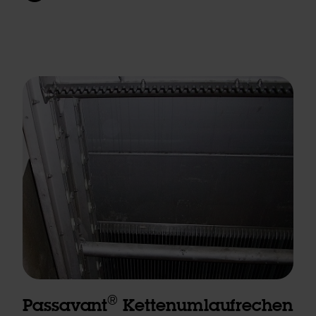
®
Passavant
Kettenumlaufrechen